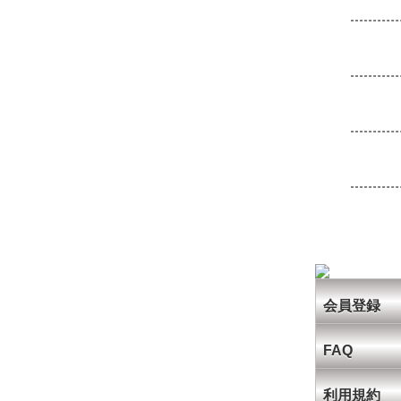
会員登録
FAQ
利用規約