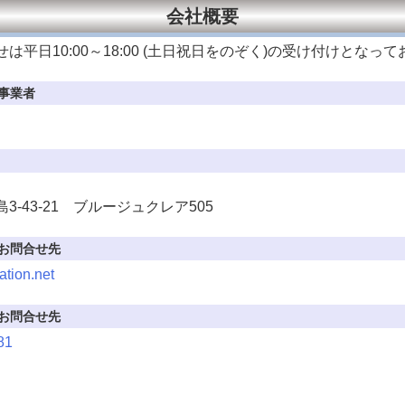
会社概要
せは平日
10:00～18:00 (土日祝日をのぞく)の受け付けとなっ
事業者
3-43-21 ブルージュクレア505
お問合せ先
ation.net
お問合せ先
81