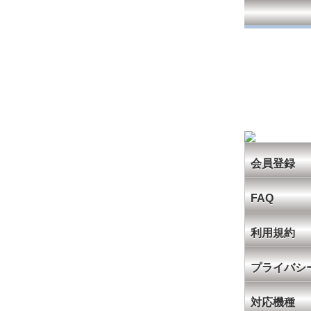
会員登録
FAQ
利用規約
プライバシ
対応機種