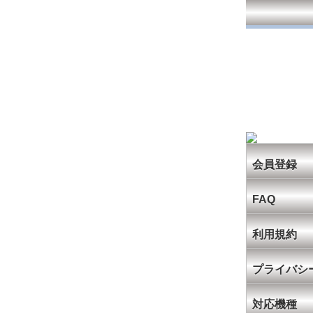
会員登録
FAQ
利用規約
プライバシ
対応機種