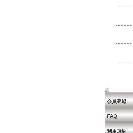
会員登録
FAQ
利用規約